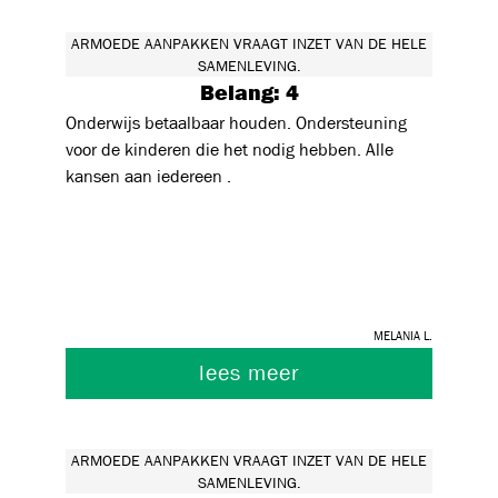
ARMOEDE AANPAKKEN VRAAGT INZET VAN DE HELE
SAMENLEVING.
Belang: 4
Onderwijs betaalbaar houden. Ondersteuning
voor de kinderen die het nodig hebben. Alle
kansen aan iedereen .
Melania L.
lees meer
ARMOEDE AANPAKKEN VRAAGT INZET VAN DE HELE
SAMENLEVING.