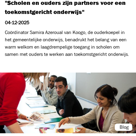
"Scholen en ouders zijn partners voor een
toekomstgericht onderwijs"
04-12-2025
Coördinator Samira Azeroual van Koogo, de ouderkoepel in
het gemeentelijke onderwijs, benadrukt het belang van een
warm welkom en laagdrempelige toegang in scholen om
samen met ouders te werken aan toekomstgericht onderwijs.
Blog