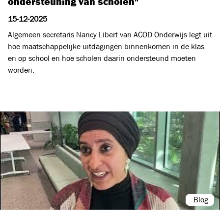
ondersteuning van scholen"
15-12-2025
Algemeen secretaris Nancy Libert van ACOD Onderwijs legt uit
hoe maatschappelijke uitdagingen binnenkomen in de klas
en op school en hoe scholen daarin ondersteund moeten
worden.
Blog