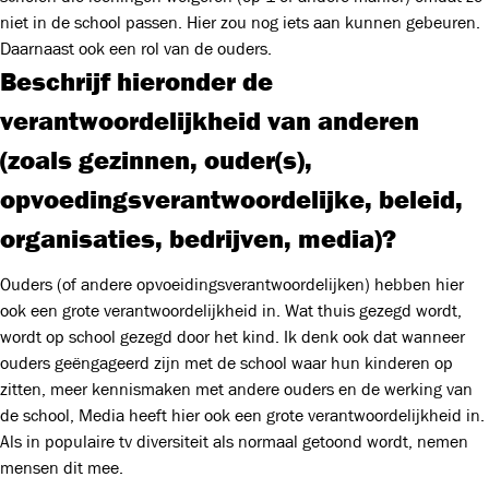
niet in de school passen. Hier zou nog iets aan kunnen gebeuren.
Daarnaast ook een rol van de ouders.
Beschrijf hieronder de
verantwoordelijkheid van anderen
(zoals gezinnen, ouder(s),
opvoedingsverantwoordelijke, beleid,
organisaties, bedrijven, media)?
Ouders (of andere opvoeidingsverantwoordelijken) hebben hier
ook een grote verantwoordelijkheid in. Wat thuis gezegd wordt,
wordt op school gezegd door het kind. Ik denk ook dat wanneer
ouders geëngageerd zijn met de school waar hun kinderen op
zitten, meer kennismaken met andere ouders en de werking van
de school, Media heeft hier ook een grote verantwoordelijkheid in.
Als in populaire tv diversiteit als normaal getoond wordt, nemen
mensen dit mee.