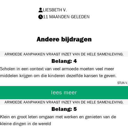
LIESBETH V.
11 MAANDEN GELEDEN
Andere bijdragen
ARMOEDE AANPAKKEN VRAAGT INZET VAN DE HELE SAMENLEVING.
Belang: 4
Scholen in een context van veel armoede moeten veel meer
middelen krijgen om die kinderen dezelfde kansen te geven.
Stijn V.
lees meer
ARMOEDE AANPAKKEN VRAAGT INZET VAN DE HELE SAMENLEVING.
Belang: 5
Klein en groot leten omgaan met werken en genieten van de
kleine dingen in de wereld