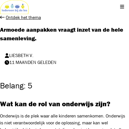
Kli
Ontdek het thema
Armoede aanpakken vraagt inzet van de hele
samenleving.
LIESBETH V.
11 MAANDEN GELEDEN
Belang: 5
Wat kan de rol van onderwijs zijn?
Onderwijs is de plek waar alle kinderen samenkomen. Onderwijs
is niet verantwoordelijk voor de oplossing, maar kan wel