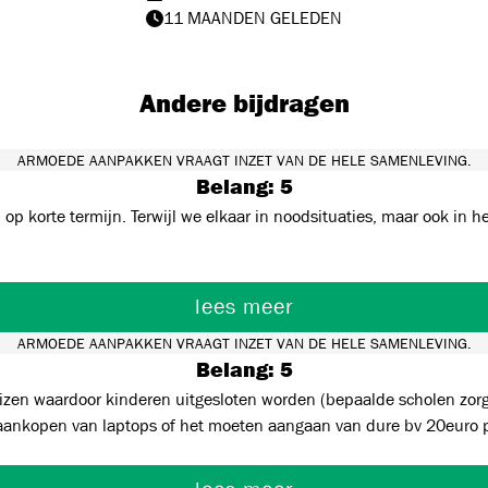
11 MAANDEN GELEDEN
Andere bijdragen
ARMOEDE AANPAKKEN VRAAGT INZET VAN DE HELE SAMENLEVING.
Belang: 5
orte termijn. Terwijl we elkaar in noodsituaties, maar ook in het gew
lees meer
ARMOEDE AANPAKKEN VRAAGT INZET VAN DE HELE SAMENLEVING.
Belang: 5
eizen waardoor kinderen uitgesloten worden (bepaalde scholen zor
 aankopen van laptops of het moeten aangaan van dure bv 20euro 